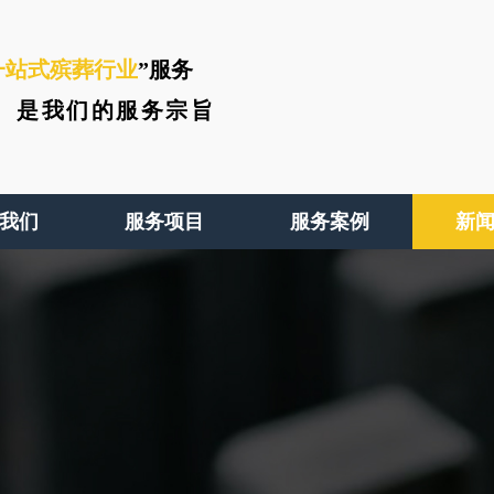
一站式殡葬行业
”服务
、
是我们的服务宗旨
我们
服务项目
服务案例
新