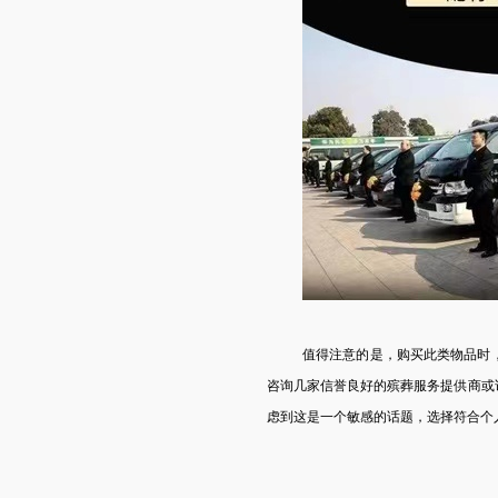
值得注意的是，购买此类物品时
咨询几家信誉良好的殡葬服务提供商或
虑到这是一个敏感的话题，选择符合个