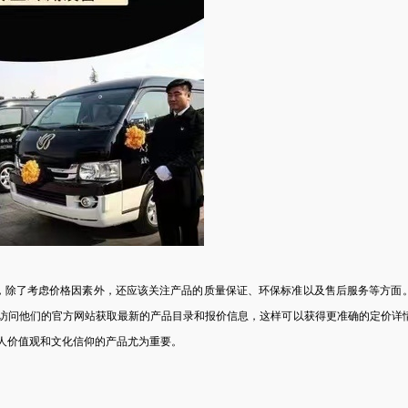
，除了考虑价格因素外，还应该关注产品的质量保证、环保标准以及售后服务等方面
访问他们的官方网站获取最新的产品目录和报价信息，这样可以获得更准确的定价详
人价值观和文化信仰的产品尤为重要。