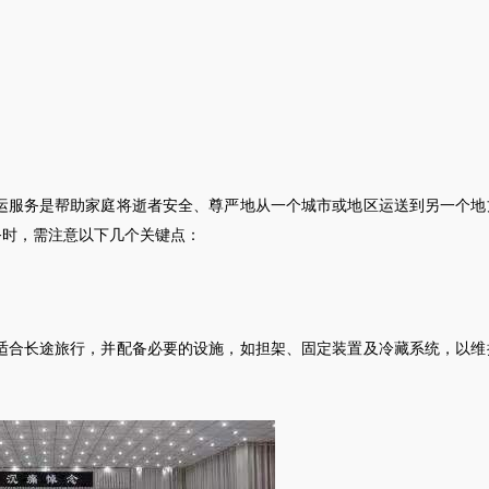
运服务是帮助家庭将逝者安全、尊严地从一个城市或地区运送到另一个地
务时，需注意以下几个关键点：
适合长途旅行，并配备必要的设施，如担架、固定装置及冷藏系统，以维