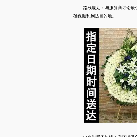
路线规划：与服务商讨论最
确保顺利到达目的地。