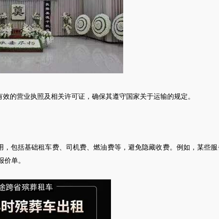
有效的营业执照及相关许可证，确保其遵守国家关于运输的规定。
用，包括基础租车费、司机费、燃油费等，避免隐藏收费。例如，某些服
报价单。