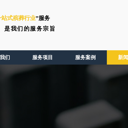
一站式殡葬行业
”服务
、
是我们的服务宗旨
我们
服务项目
服务案例
新