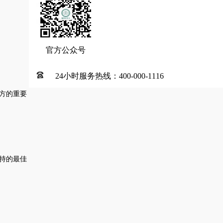
官方公众号
24小时服务热线：400-000-1116
方的重要
持的最佳