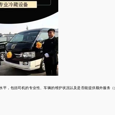
水平，包括司机的专业性、车辆的维护状况以及是否能提供额外服务（