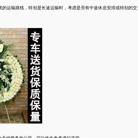
优的运输路线，特别是长途运输时，考虑是否有中途休息安排或特别的交