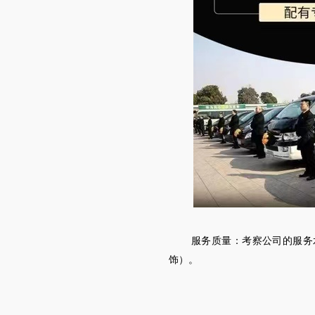
服务质量：考察公司的服务
饰）。